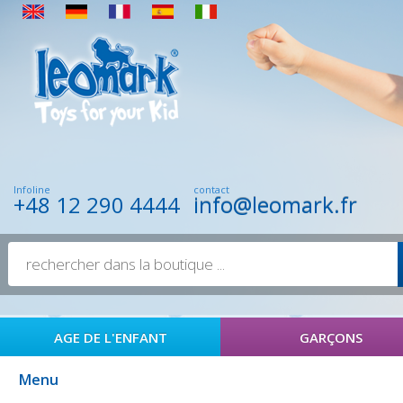
Infoline
contact
+48 12 290 4444
info@leomark.fr
AGE DE L'ENFANT
GARÇONS
Menu