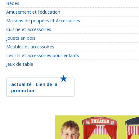
Bébés
Amusement et l'éducation
Maisons de poupées et Accessoires
Cuisine et accessoires
Jouets en bois
Meubles et accessoires
Les lits et accessoires pour enfants
Jeux de table
actualité
-
Lien de la
promotion