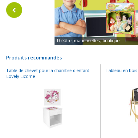
que
M
Produits recommandés
Table de chevet pour la chambre d'enfant
Tableau en bois
Lovely Licorne