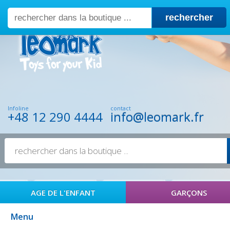
rechercher
Infoline
contact
+48 12 290 4444
info@leomark.fr
AGE DE L'ENFANT
GARÇONS
Menu