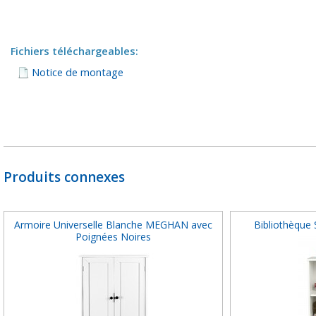
Fichiers téléchargeables:
Notice de montage
Produits connexes
Armoire Universelle Blanche MEGHAN avec
Bibliothèque 
Poignées Noires