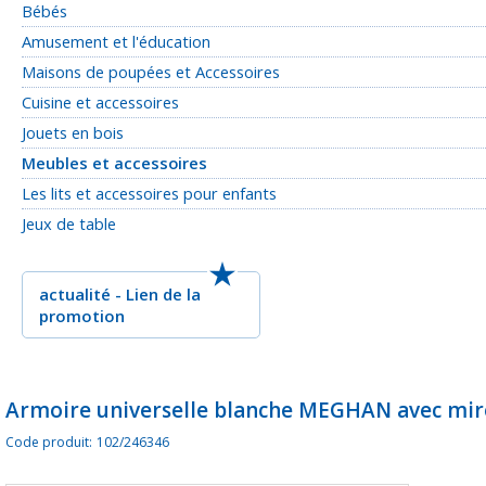
Bébés
Amusement et l'éducation
Maisons de poupées et Accessoires
Cuisine et accessoires
Jouets en bois
Meubles et accessoires
Les lits et accessoires pour enfants
Jeux de table
actualité
-
Lien de la
promotion
Armoire universelle blanche MEGHAN avec mir
Code produit:
102/246346