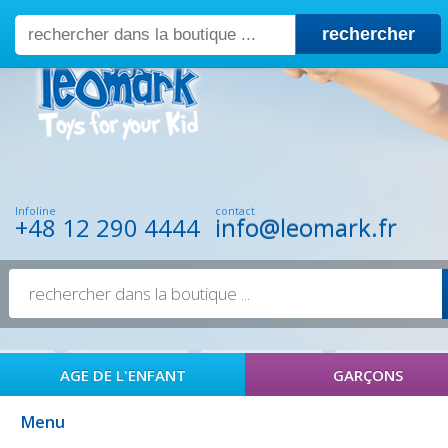
rechercher
Infoline
contact
+48 12 290 4444
info@leomark.fr
AGE DE L'ENFANT
GARÇONS
Menu