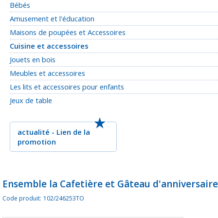
Bébés
Amusement et l'éducation
Maisons de poupées et Accessoires
Cuisine et accessoires
Jouets en bois
Meubles et accessoires
Les lits et accessoires pour enfants
Jeux de table
actualité
-
Lien de la
promotion
Ensemble la Cafetière et Gâteau d'anniversaire
Code produit:
102/246253TO