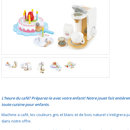
L'heure du café? Préparez-le avec votre enfant! Notre jouet fait entièr
toute cuisine pour enfants.
Machine a café, les couleurs gris et blanc et de bois naturel s'intégrer
dans notre offre.