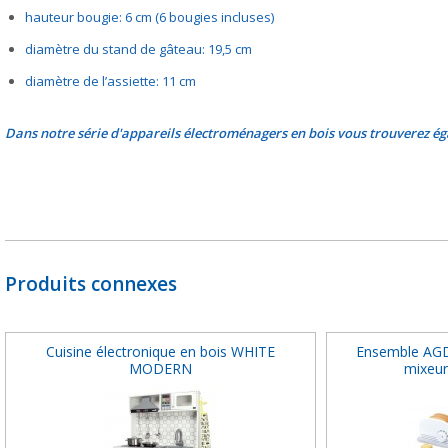
hauteur bougie: 6 cm (6 bougies incluses)
diamètre du stand de gâteau: 19,5 cm
diamètre de l’assiette: 11 cm
Dans notre série d'appareils électroménagers en bois vous trouverez éga
Produits connexes
Cuisine électronique en bois WHITE
Ensemble AGD 
MODERN
mixeur